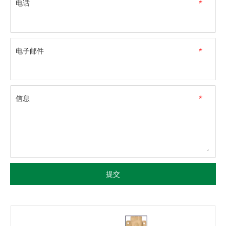
电话
*
电子邮件
*
信息
*
提交