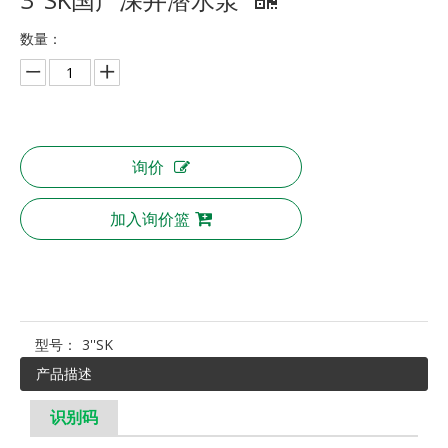
数量：
询价
加入询价篮
型号：
3''SK
产品描述
识别码