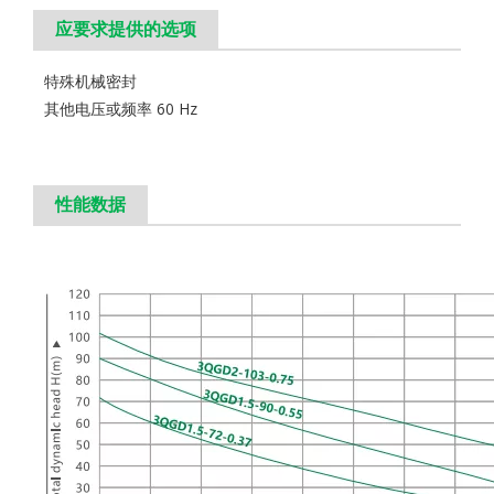
应要求提供的选项
特殊机械密封
其他电压或频率 60 Hz
性能数据