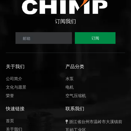
订阅
我们
订阅
邮箱
关于我们
产品分类
公司简介
水泵
文化与愿景
电机
荣誉
空气压缩机
快速链接
联系我们
首页
浙江省台州市温岭市大溪镇前

关于我们
瓦屿工业区