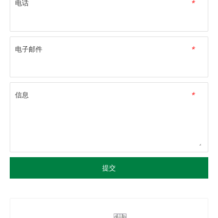
电话
*
电子邮件
*
信息
*
提交