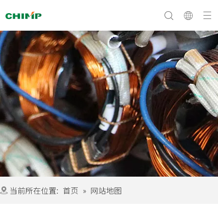
文化与愿景
常问问题
公司简介
当前所在位置:
首页
»
网站地图