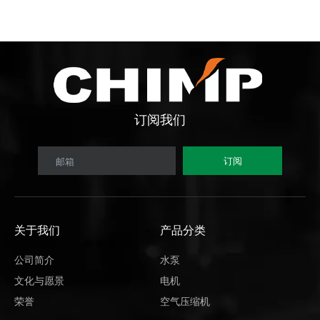
订阅
我们
订阅
邮箱
关于我们
产品分类
公司简介
水泵
文化与愿景
电机
荣誉
空气压缩机