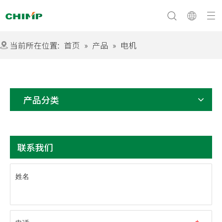
当前所在位置:
首页
»
产品
»
电机
文化与愿景
常问问题
公司简介
产品分类
联系我们
姓名