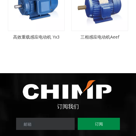
高效重载感应电动机 Yx3
三相感应电动机Aeef
订阅
我们
订阅
邮箱