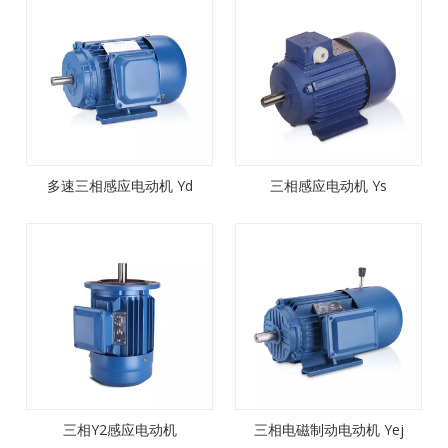
多速三相感应电动机 Yd
三相感应电动机 Ys
三相Y2感应电动机
三相电磁制动电动机 Yej