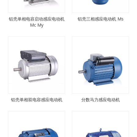
铝壳单相电容启动感应电动机
铝壳三相感应电动机 Ms
Mc My
铝壳单相双电容感应电动机
分数马力感应电动机