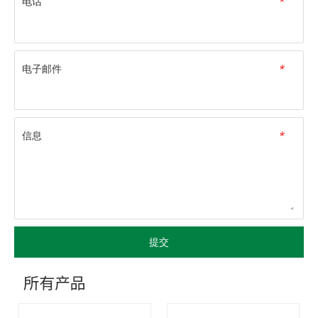
电话
*
电子邮件
*
信息
*
提交
所有产品