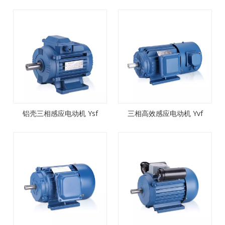
铝壳三相感应电动机 Ysf
三相高效感应电动机 Yvf