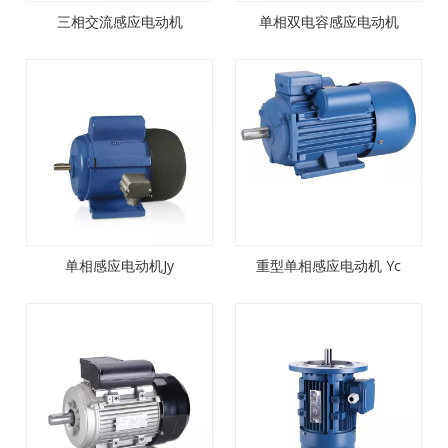
三相交流感应电动机
单相双电容感应电动机
单相感应电动机Jy
重型单相感应电动机 Yc