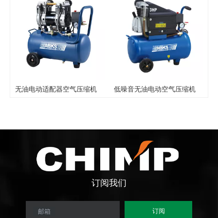
无油电动适配器空气压缩机
低噪音无油电动空气压缩机
订阅
我们
订阅
邮箱