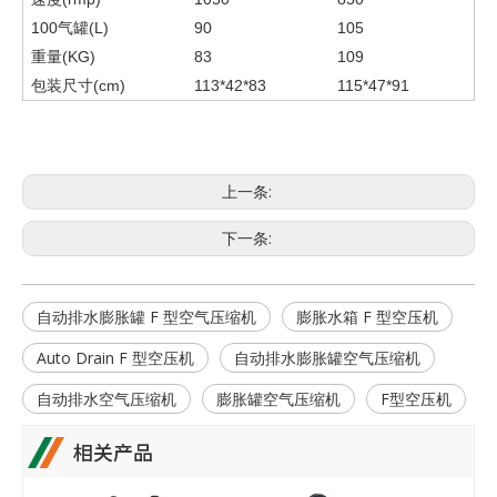
100气罐(L)
90
105
重量(KG)
83
109
包装尺寸(cm)
113*42*83
115*47*91
上一条:
下一条:
自动排水膨胀罐 F 型空气压缩机
膨胀水箱 F 型空压机
Auto Drain F 型空压机
自动排水膨胀罐空气压缩机
自动排水空气压缩机
膨胀罐空气压缩机
F型空压机
相关产品