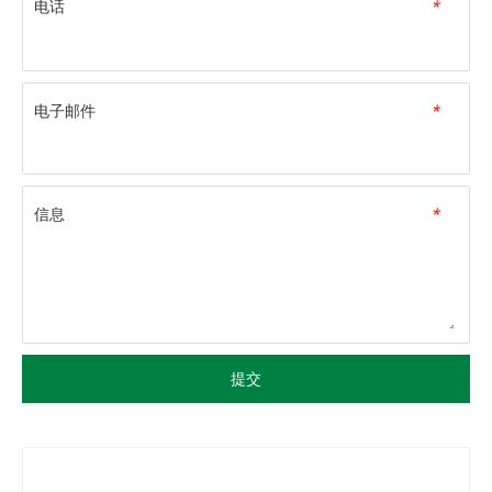
电话
*
电子邮件
*
信息
*
提交