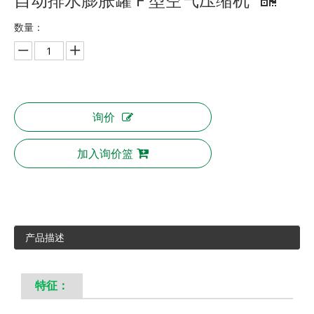
数量：
询价
加入询价篮
产品描述
特征：