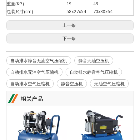
重量(KG)
19
43
包装尺寸(cm)
58x27x54
70x30x64
上一条:
下一条:
自动排水静音无油空气压缩机
静音无油空压机
自动排水无油空气压缩机
自动排水静音空气压缩机
自动排水空气压缩机
静音空压机
无油空气压缩机
相关产品