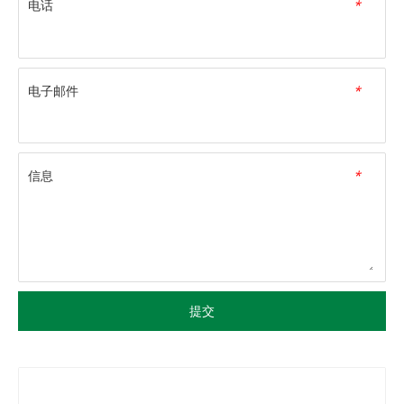
电话
*
电子邮件
*
信息
*
提交