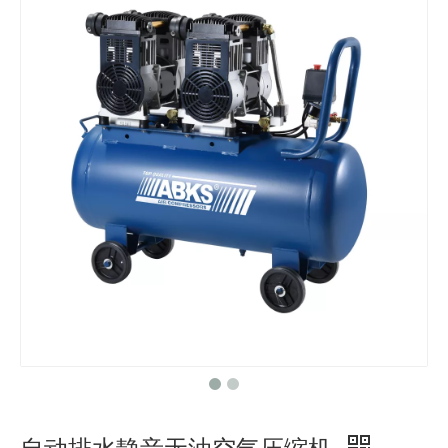
自动排水静音无油空气压缩机