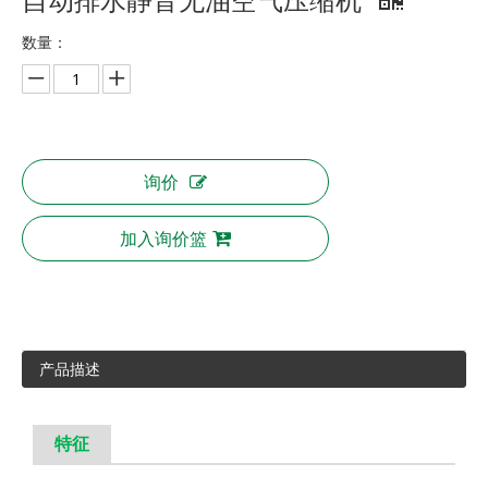
数量：
询价
加入询价篮
产品描述
特征