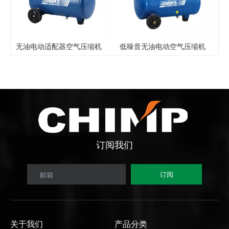
无油电动适配器空气压缩机
低噪音无油电动空气压缩机
订阅
我们
订阅
邮箱
关于我们
产品分类